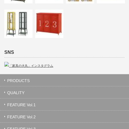
SNS
PRODUCTS
QUALITY
FEATURE Vol.1
FEATURE Vol.2