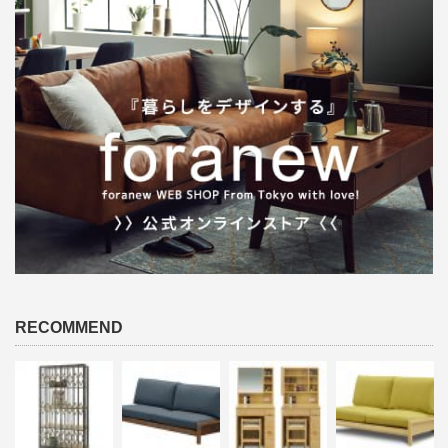
RECOMMEND