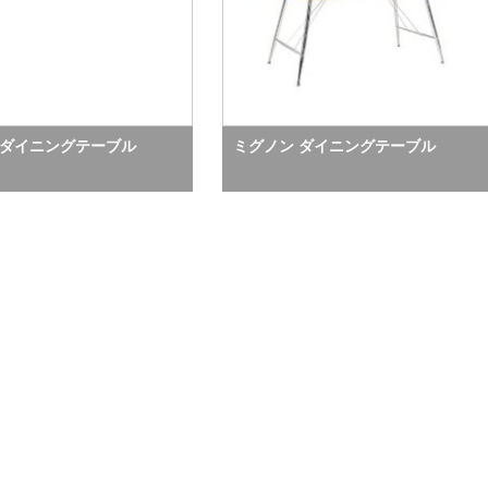
 ダイニングテーブル
ミグノン ダイニングテーブル