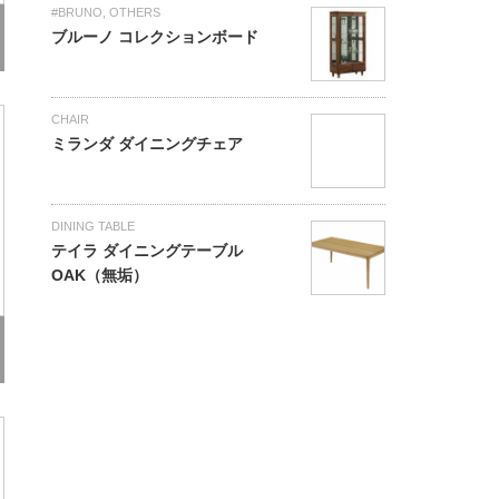
#BRUNO
,
OTHERS
ブルーノ コレクションボード
CHAIR
ミランダ ダイニングチェア
DINING TABLE
テイラ ダイニングテーブル
OAK（無垢）