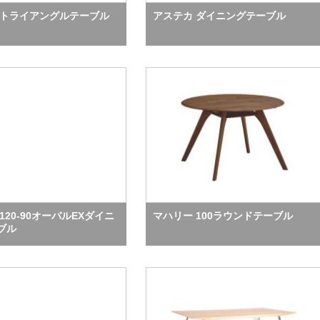
 トライアングルテーブル
アステカ ダイニングテーブル
120-90オーバルEXダイニ
マハリー 100ラウンドテーブル
ブル