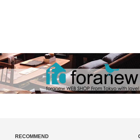
RECOMMEND