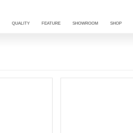
QUALITY
FEATURE
SHOWROOM
SHOP