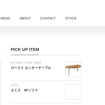
NEWS
ABOUT
CONTACT
STOCK
PICK UP ITEM
#OTHERS
,
LIVING TABLE
ロースト センターテーブル
SOFA
カミラ 3Pソファ