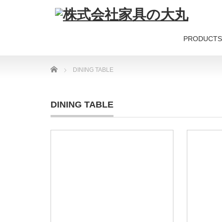
PRODUCTS
Home
DINING TABLE
DINING TABLE