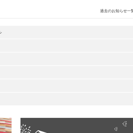
過去のお知らせ一
ル