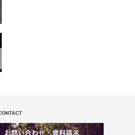
CONTACT