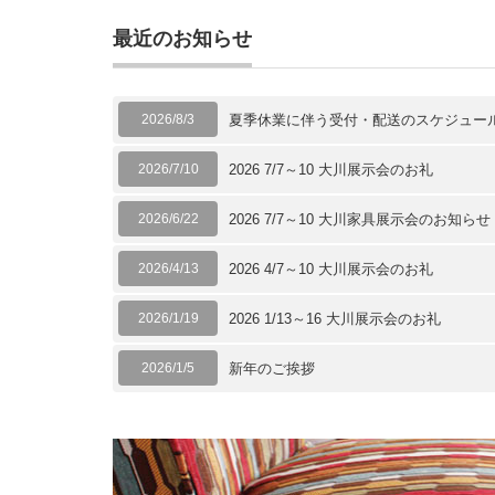
最近のお知らせ
2026/8/3
夏季休業に伴う受付・配送のスケジュー
2026/7/10
2026 7/7～10 大川展示会のお礼
2026/6/22
2026 7/7～10 大川家具展示会のお知らせ
2026/4/13
2026 4/7～10 大川展示会のお礼
2026/1/19
2026 1/13～16 大川展示会のお礼
2026/1/5
新年のご挨拶