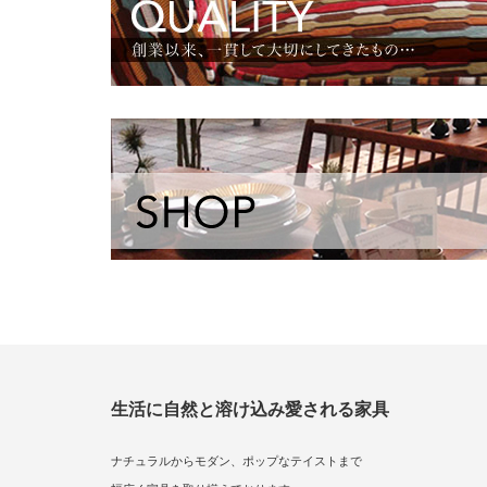
生活に自然と溶け込み愛される家具
ナチュラルからモダン、ポップなテイストまで