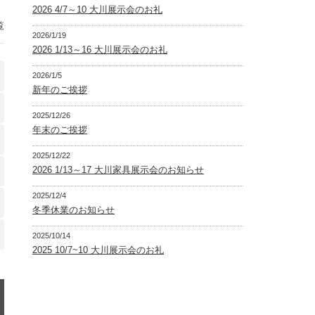
2026 4/7～10 大川展示会のお礼
覧
2026/1/19
2026 1/13～16 大川展示会のお礼
2026/1/5
新年のご挨拶
2025/12/26
年末のご挨拶
2025/12/22
2026 1/13～17 大川家具展示会のお知らせ
2025/12/4
冬季休業のお知らせ
2025/10/14
2025 10/7~10 大川展示会のお礼