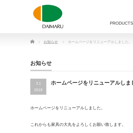
PRODUCTS
Home
お知らせ
ホームページをリニューアルしました。
お知らせ
ホームページをリニューアルしま
3.1
2018
ホームページをリニューアルしました。
これからも家具の大丸をよろしくお願い致します。