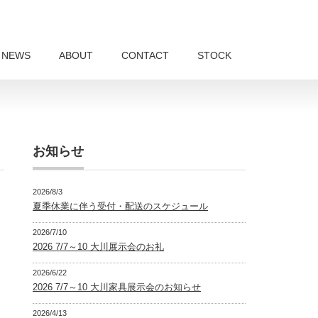
NEWS
ABOUT
CONTACT
STOCK
お知らせ
2026/8/3
夏季休業に伴う受付・配送のスケジュール
2026/7/10
2026 7/7～10 大川展示会のお礼
2026/6/22
2026 7/7～10 大川家具展示会のお知らせ
2026/4/13