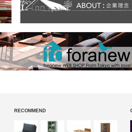
RECOMMEND