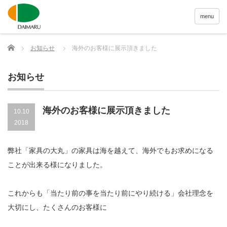
menu
Home
お知らせ
海外のお客様に展示頂きました
お知らせ
海外のお客様に展示頂きました
10.10
2018
弊社「家具の大丸」の家具は海を越えて、海外でもお求めになる
ことが出来る様になりました。
これからも「当たり前の事を当たり前にやり続ける」会社理念を
大切にし、たくさんのお客様に