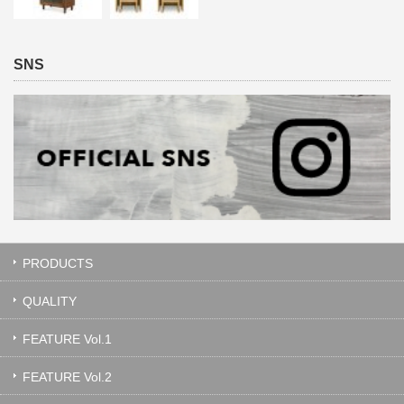
SNS
PRODUCTS
QUALITY
FEATURE Vol.1
FEATURE Vol.2