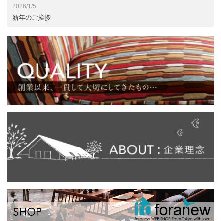
2026/1/5
新年のご挨拶