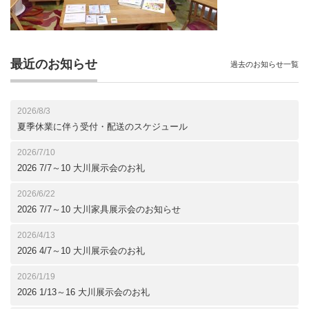
最近のお知らせ
過去のお知らせ一覧
2026/8/3
夏季休業に伴う受付・配送のスケジュール
2026/7/10
2026 7/7～10 大川展示会のお礼
2026/6/22
2026 7/7～10 大川家具展示会のお知らせ
2026/4/13
2026 4/7～10 大川展示会のお礼
2026/1/19
2026 1/13～16 大川展示会のお礼