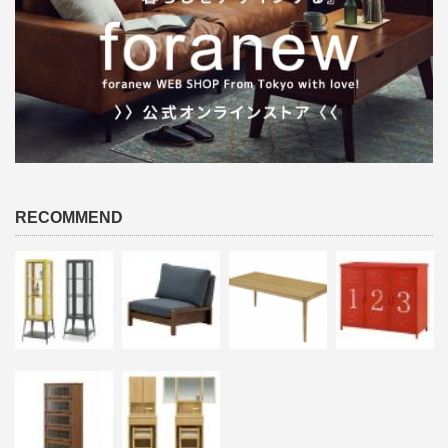
RECOMMEND