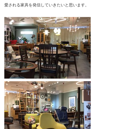
愛される家具を発信していきたいと思います。