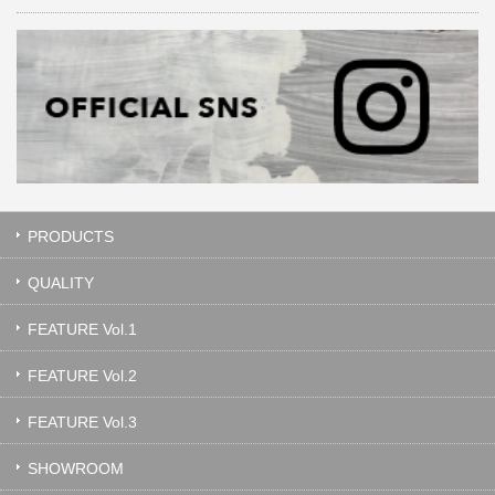
PRODUCTS
QUALITY
FEATURE Vol.1
FEATURE Vol.2
FEATURE Vol.3
SHOWROOM