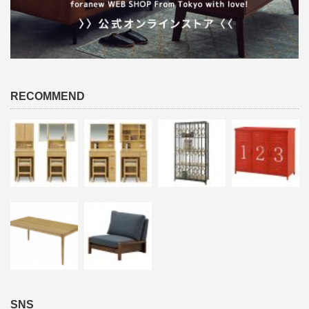
RECOMMEND
SNS