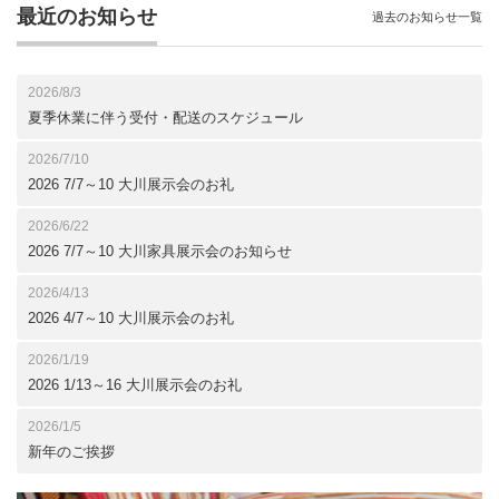
最近のお知らせ
過去のお知らせ一覧
2026/8/3
夏季休業に伴う受付・配送のスケジュール
2026/7/10
2026 7/7～10 大川展示会のお礼
2026/6/22
2026 7/7～10 大川家具展示会のお知らせ
2026/4/13
2026 4/7～10 大川展示会のお礼
2026/1/19
2026 1/13～16 大川展示会のお礼
2026/1/5
新年のご挨拶