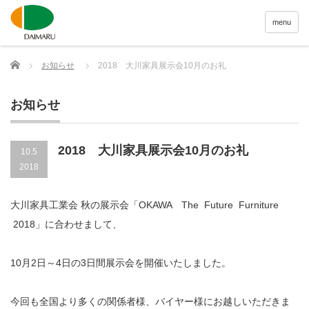
menu
Home
お知らせ
2018 大川家具展示会10月のお礼
お知らせ
2018 大川家具展示会10月のお礼
10.5
2018
大川家具工業会 秋の展示会「OKAWA The Future Furniture
2018」に合わせまして、
10月2日～4日の3日間展示会を開催いたしました。
今回も全国より多くの関係者様、バイヤー様にお越しいただきま