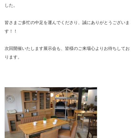
した。
皆さまご多忙の中足を運んでくださり、誠にありがとうございま
す！！
次回開催いたします展示会も、皆様のご来場心よりお待ちしてお
ります。