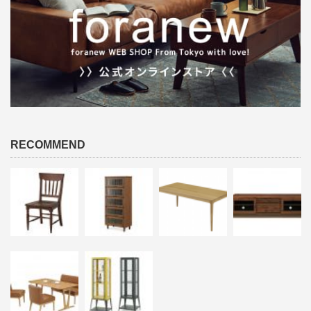
RECOMMEND