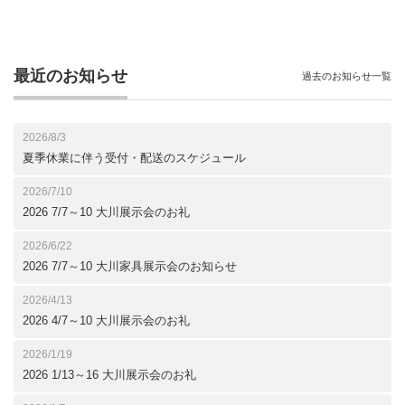
最近のお知らせ
過去のお知らせ一覧
2026/8/3
夏季休業に伴う受付・配送のスケジュール
2026/7/10
2026 7/7～10 大川展示会のお礼
2026/6/22
2026 7/7～10 大川家具展示会のお知らせ
2026/4/13
2026 4/7～10 大川展示会のお礼
2026/1/19
2026 1/13～16 大川展示会のお礼