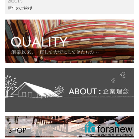
2026/1/5
新年のご挨拶