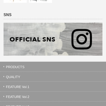
SNS
PRODUCTS
QUALITY
FEATURE Vol.1
FEATURE Vol.2