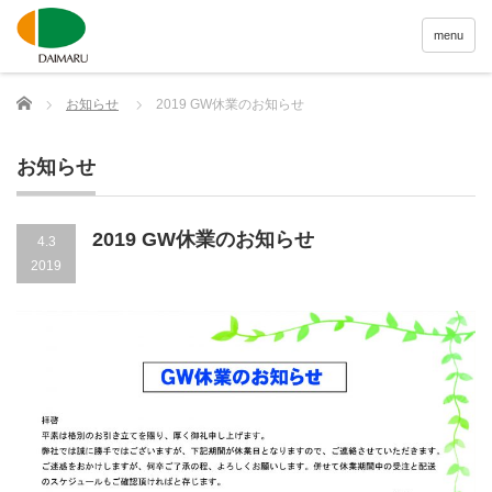
menu
Home
お知らせ
2019 GW休業のお知らせ
お知らせ
2019 GW休業のお知らせ
4.3
2019