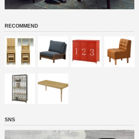
RECOMMEND
SNS