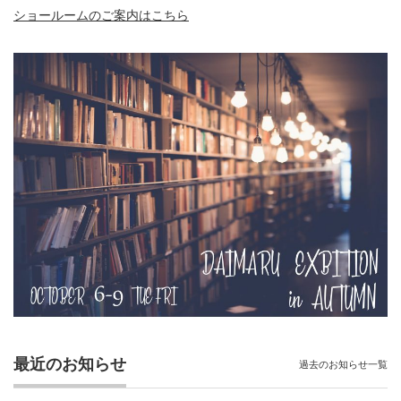
ショールームのご案内はこちら
最近のお知らせ
過去のお知らせ一覧