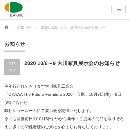
menu
Home
お知らせ
2020 10/6～9 大川家具展示会のお知らせ
お知らせ
2020 10/6～9 大川家具展示会のお知らせ
9.15
2020
例年行われております大川家具工業会
「OKAWA The Future Furniture 2020」会期：10月7日(水)・8日
(木)に合わせ、
弊社ショールームにて展示会を開催いたします。
今回も開催前日の10月6日(火)から新作・ご提案の商品を取りそろ
え、多くの関係者様のご来社を心よりお待ちしております。