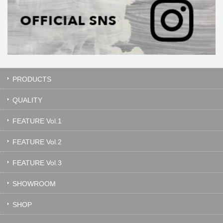
PRODUCTS
QUALITY
FEATURE Vol.1
FEATURE Vol.2
FEATURE Vol.3
SHOWROOM
SHOP