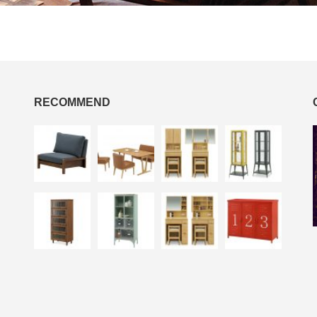
RECOMMEND