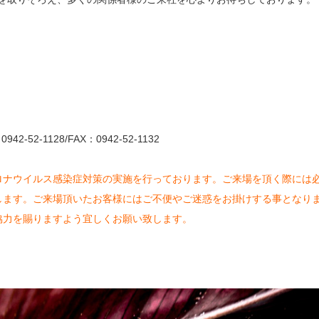
。
52-1128/FAX：0942-52-1132
ロナウイルス感染症対策の実施を行っております。ご来場を頂く際には
します。ご来場頂いたお客様にはご不便やご迷惑をお掛けする事となり
協力を賜りますよう宜しくお願い致します。