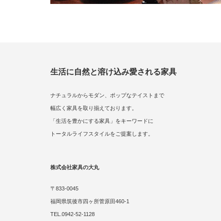
生活に自然と溶け込み愛される家具
ナチュラルからモダン、ポップなテイストまで
幅広く家具を取り揃えております。
「生活を豊かにする家具」をキーワードに
トータルライフスタイルをご提案します。
株式会社家具の大丸
〒833-0045
福岡県筑後市四ヶ所菅原田460-1
TEL.0942-52-1128