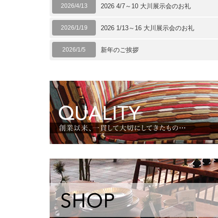
2026/4/13
2026 4/7～10 大川展示会のお礼
2026/1/19
2026 1/13～16 大川展示会のお礼
2026/1/5
新年のご挨拶