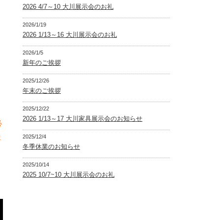
2026 4/7～10 大川展示会のお礼
2026/1/19
2026 1/13～16 大川展示会のお礼
2026/1/5
新年のご挨拶
2025/12/26
年末のご挨拶
2025/12/22
2026 1/13～17 大川家具展示会のお知らせ
必
ま
2025/12/4
冬季休業のお知らせ
2025/10/14
2025 10/7~10 大川展示会のお礼