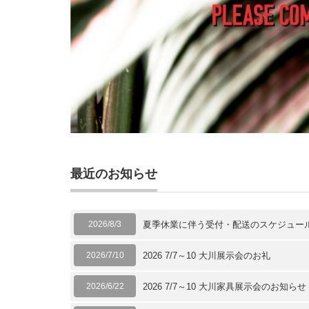
最近のお知らせ
2026/8/3
夏季休業に伴う受付・配送のスケジュー
2026/7/10
2026 7/7～10 大川展示会のお礼
2026/6/22
2026 7/7～10 大川家具展示会のお知らせ