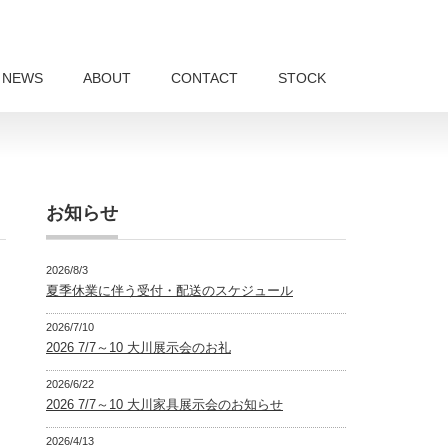
NEWS
ABOUT
CONTACT
STOCK
お知らせ
2026/8/3
夏季休業に伴う受付・配送のスケジュール
2026/7/10
2026 7/7～10 大川展示会のお礼
2026/6/22
2026 7/7～10 大川家具展示会のお知らせ
2026/4/13