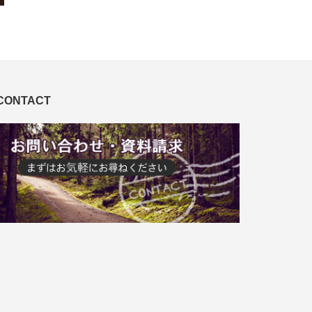
CONTACT