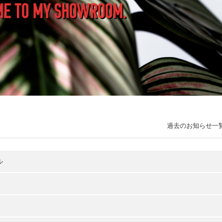
過去のお知らせ一
ル