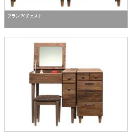
フラン 70チェスト