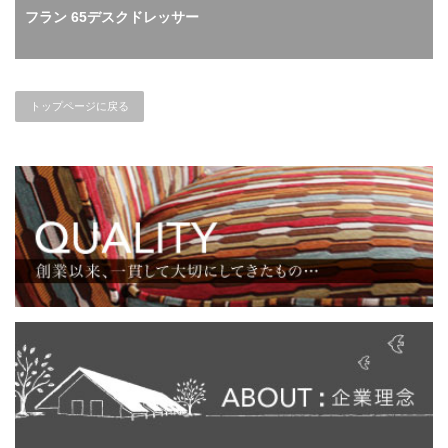
フラン 65デスクドレッサー
トップページに戻る