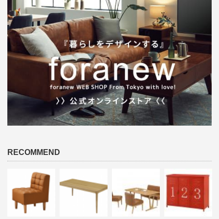
RECOMMEND