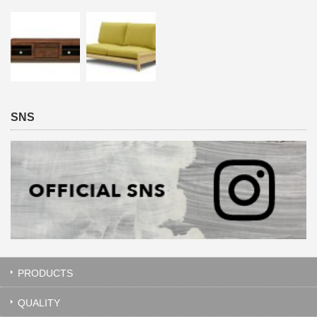
SNS
PRODUCTS
QUALITY