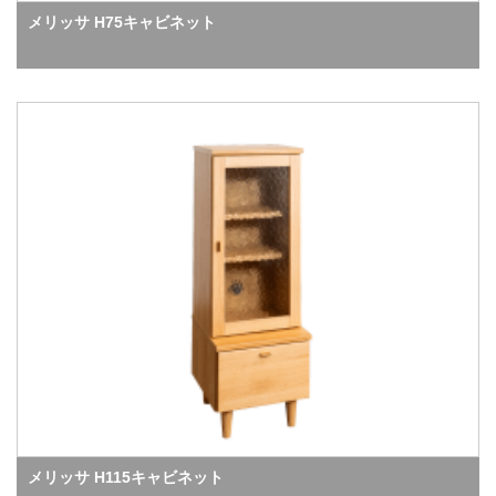
メリッサ H75キャビネット
メリッサ H115キャビネット