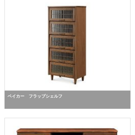
ベイカー フラップシェルフ