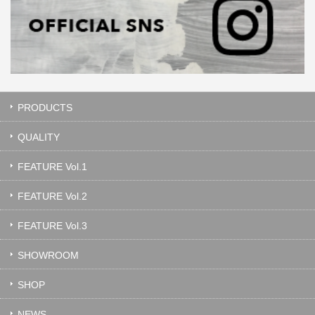
PRODUCTS
QUALITY
FEATURE Vol.1
FEATURE Vol.2
FEATURE Vol.3
SHOWROOM
SHOP
NEWS