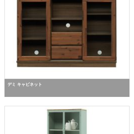
デミ キャビネット