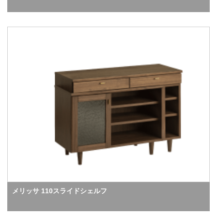
メリッサ 110スライドシェルフ