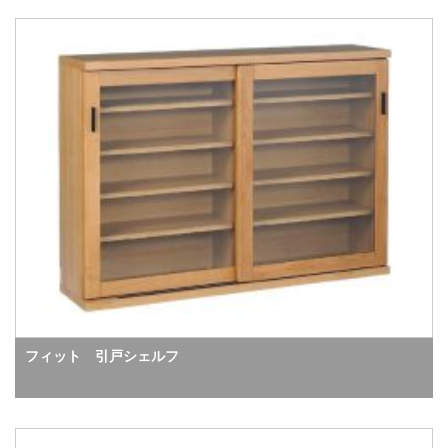
フィット 引戸シェルフ