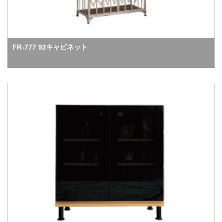
FR-777 92キャビネット