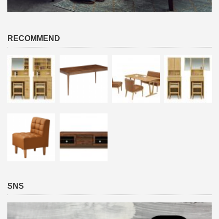
RECOMMEND
SNS