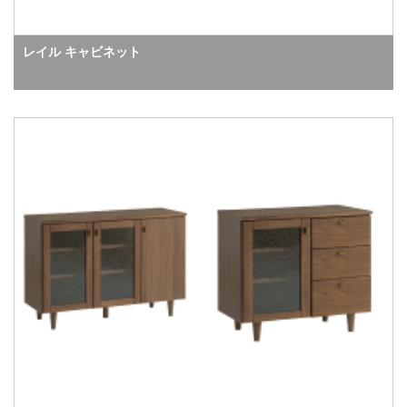
レイル キャビネット