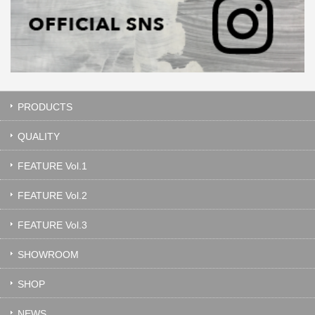
PRODUCTS
QUALITY
FEATURE Vol.1
FEATURE Vol.2
FEATURE Vol.3
SHOWROOM
SHOP
NEWS