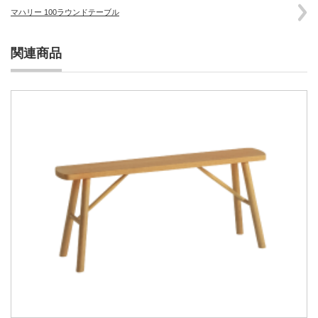
マハリー 100ラウンドテーブル
関連商品