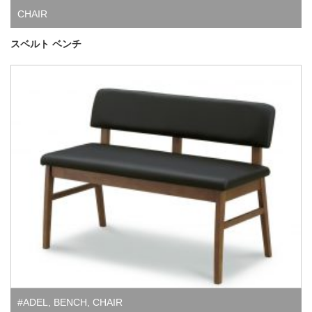
CHAIR
スベルト ベンチ
#ADEL
,
BENCH
,
CHAIR