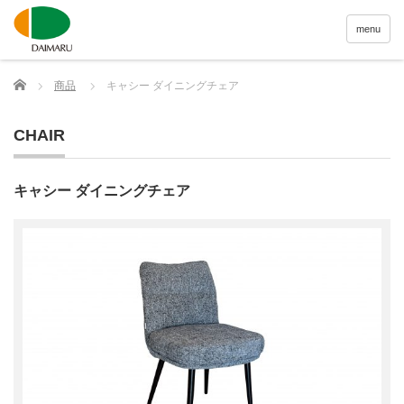
menu
Home
商品
キャシー ダイニングチェア
CHAIR
キャシー ダイニングチェア