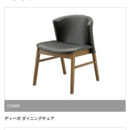
CHAIR
ディーボ ダイニングチェア