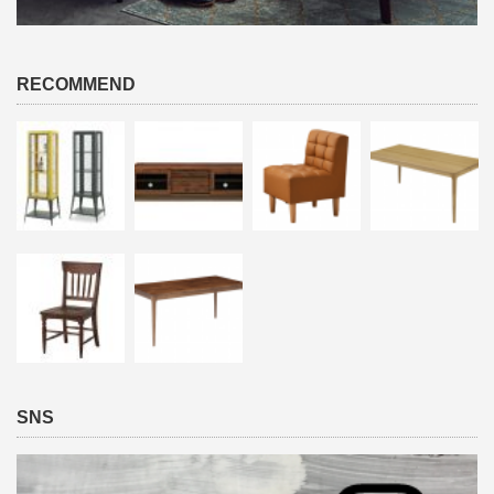
RECOMMEND
SNS