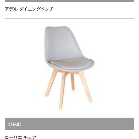
アデル ダイニングベンチ
CHAIR
ローリエ チェア