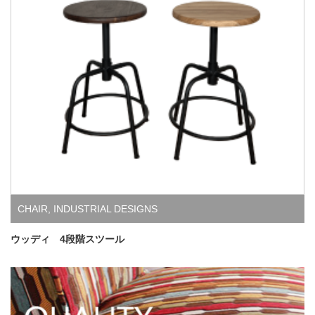
CHAIR
,
INDUSTRIAL DESIGNS
ウッディ 4段階スツール