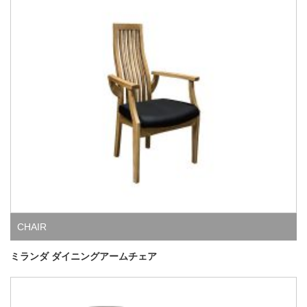
CHAIR
ミランダ ダイニングアームチェア