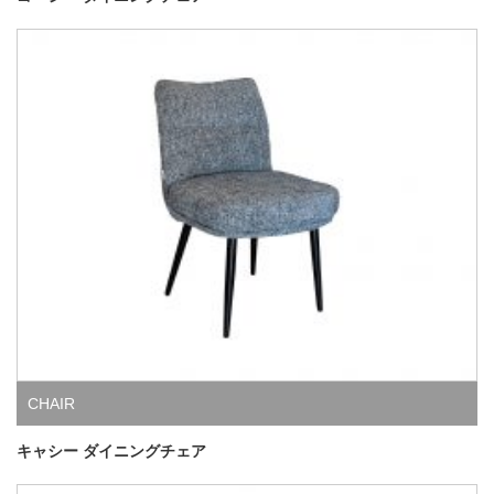
CHAIR
キャシー ダイニングチェア