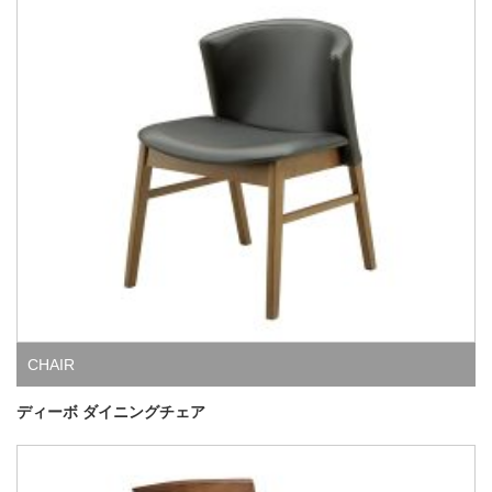
CHAIR
ディーボ ダイニングチェア