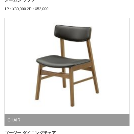
メーガン ソファ
1P：¥30,000 2P：¥52,000
CHAIR
ゴージー ダイニングチェア