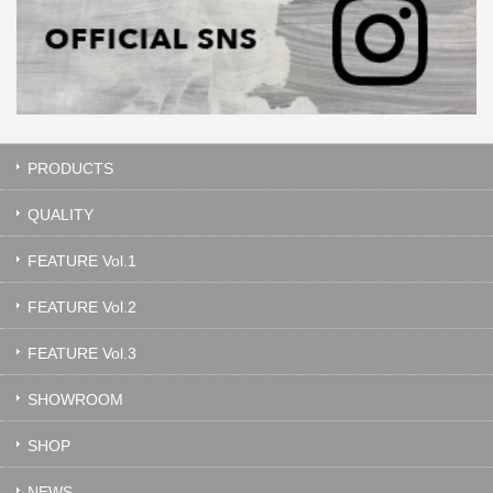
PRODUCTS
QUALITY
FEATURE Vol.1
FEATURE Vol.2
FEATURE Vol.3
SHOWROOM
SHOP
NEWS