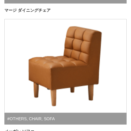
マージ ダイニングチェア
#OTHERS
,
CHAIR
,
SOFA