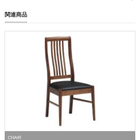
関連商品
CHAIR