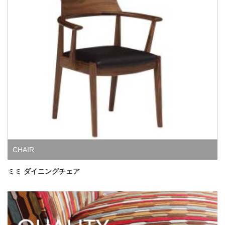
CHAIR
ミミ ダイニングチェア