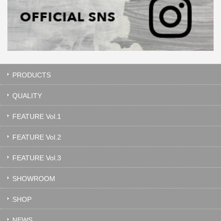
PRODUCTS
QUALITY
FEATURE Vol.1
FEATURE Vol.2
FEATURE Vol.3
SHOWROOM
SHOP
NEWS