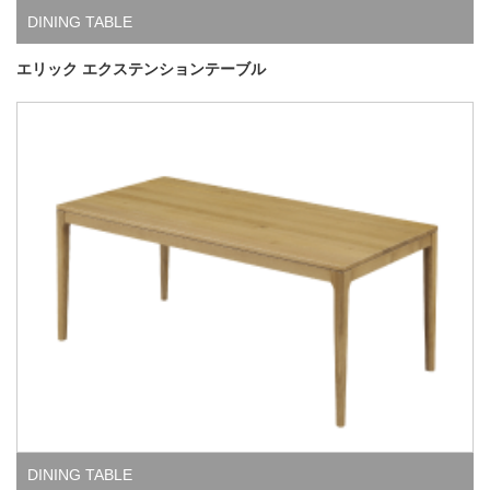
DINING TABLE
エリック エクステンションテーブル
DINING TABLE