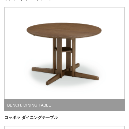
BENCH
,
DINING TABLE
コッポラ ダイニングテーブル