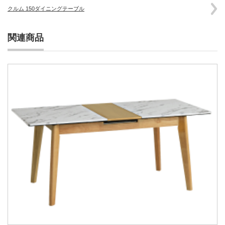
クルム 150ダイニングテーブル
関連商品