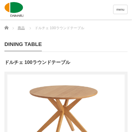
menu
Home
商品
ドルチェ 100ラウンドテーブル
DINING TABLE
ドルチェ 100ラウンドテーブル