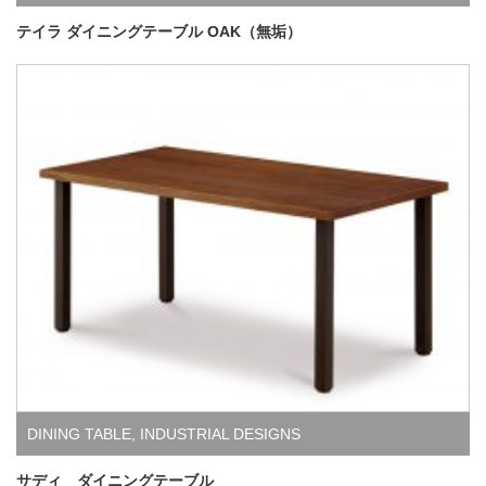
テイラ ダイニングテーブル OAK（無垢）
DINING TABLE
,
INDUSTRIAL DESIGNS
サディ ダイニングテーブル