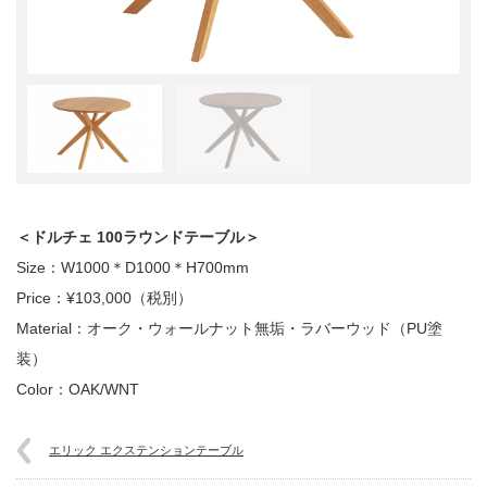
＜ドルチェ 100ラウンドテーブル＞
Size：W1000＊D1000＊H700mm
Price：¥103,000（税別）
Material：オーク・ウォールナット無垢・ラバーウッド（PU塗
装）
Color：OAK/WNT
エリック エクステンションテーブル