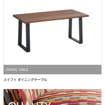
DINING TABLE
スイフト ダイニングテーブル