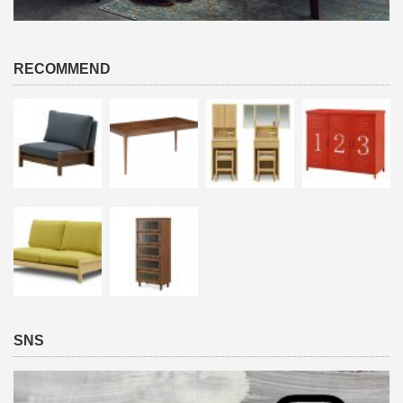
RECOMMEND
SNS