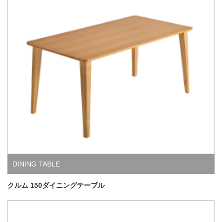
DINING TABLE
クルム 150ダイニングテーブル