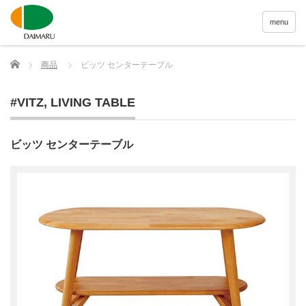
menu
Home
商品
ビッツ センターテーブル
#VITZ
,
LIVING TABLE
ビッツ センターテーブル