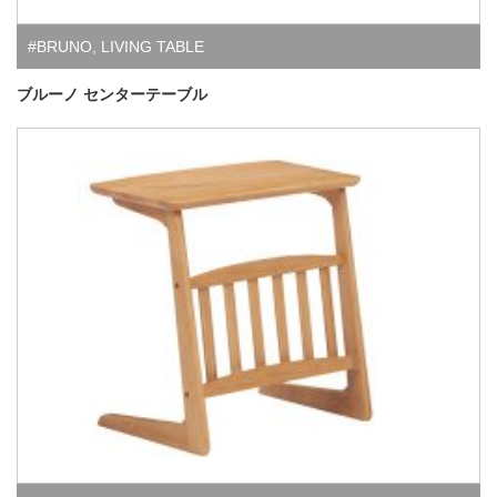
#BRUNO
,
LIVING TABLE
ブルーノ センターテーブル