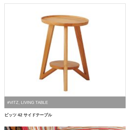
#VITZ
,
LIVING TABLE
ビッツ 42 サイドテーブル