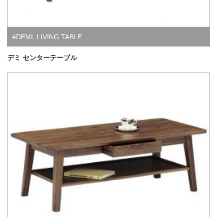
#DEMI
,
LIVING TABLE
デミ センターテーブル