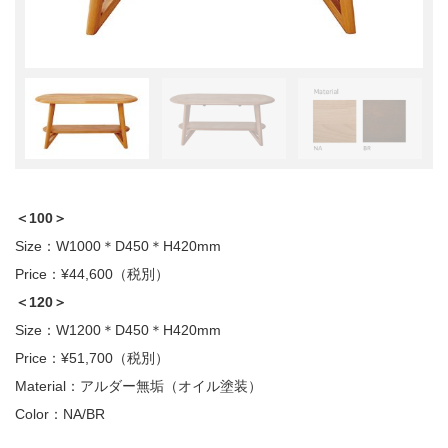
＜100＞
Size：W1000＊D450＊H420mm
Price：¥44,600（税別）
＜120＞
Size：W1200＊D450＊H420mm
Price：¥51,700（税別）
Material：アルダー無垢（オイル塗装）
Color：NA/BR