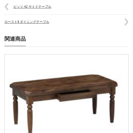
ビッツ 42 サイドテーブル
ローストⅡ ダイニングテーブル
関連商品