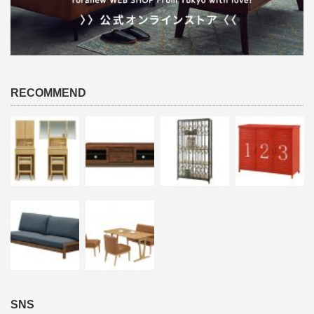
RECOMMEND
SNS