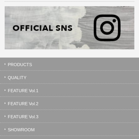
PRODUCTS
QUALITY
FEATURE Vol.1
FEATURE Vol.2
FEATURE Vol.3
SHOWROOM