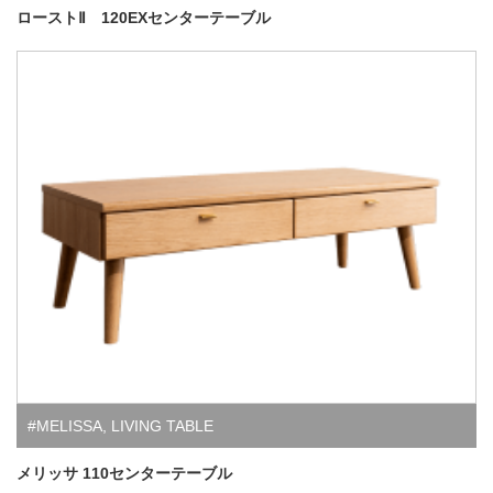
ローストⅡ 120EXセンターテーブル
#MELISSA
,
LIVING TABLE
メリッサ 110センターテーブル