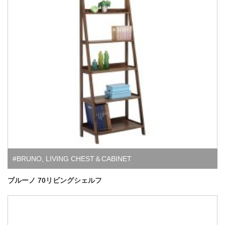
#BRUNO
,
LIVING CHEST＆CABINET
ブルーノ 70リビングシェルフ