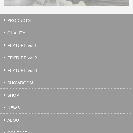
PRODUCTS
QUALITY
FEATURE Vol.1
FEATURE Vol.2
FEATURE Vol.3
SHOWROOM
SHOP
NEWS
ABOUT
CONTACT