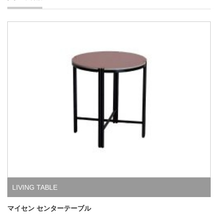
LIVING TABLE
マイセン センターテーブル