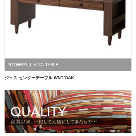
#OTHERS
,
LIVING TABLE
ジェス センターテーブル WNT/OAK