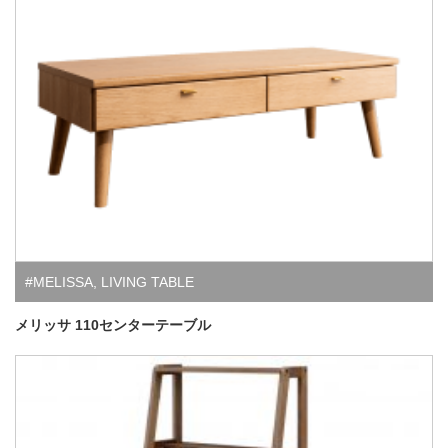
#MELISSA
,
LIVING TABLE
メリッサ 110センターテーブル