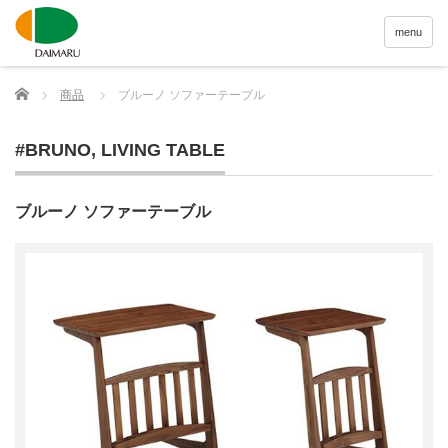
menu
Home
商品
ブルーノ ソファーテーブル
#BRUNO
,
LIVING TABLE
ブルーノ ソファーテーブル