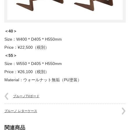
＜40＞
Size：W400＊D405＊H550mm
Price：¥22,500（税別）
＜55＞
Size：W550＊D405＊H550mm
Price：¥26,100（税別）
Material：ウォールナット無垢（PU塗装）
ブルーノTVボード
ブルーノ レターケース
関連商品