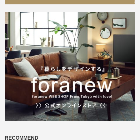
RECOMMEND