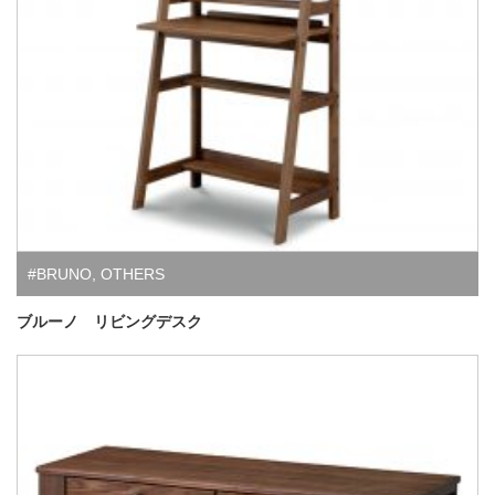
#BRUNO
,
OTHERS
ブルーノ リビングデスク