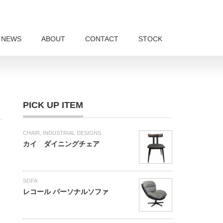
NEWS
ABOUT
CONTACT
STOCK
PICK UP ITEM
CHAIR
,
INDUSTRIAL DESIGNS
カイ ダイニングチェア
SOFA
レコール パーソナルソファ