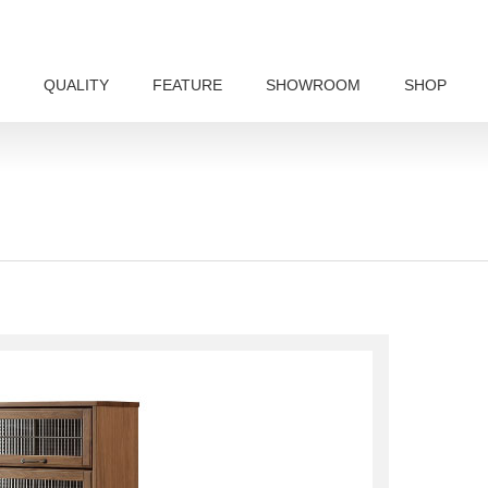
QUALITY
FEATURE
SHOWROOM
SHOP