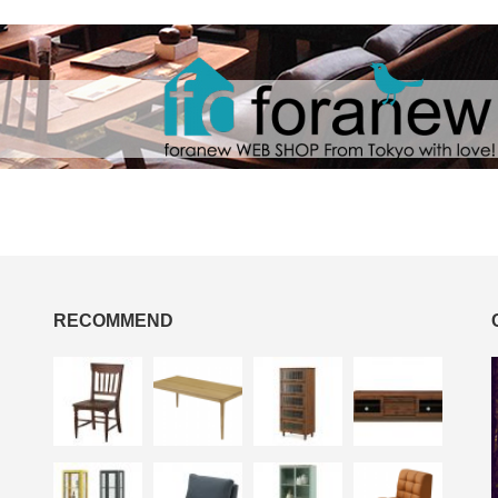
RECOMMEND