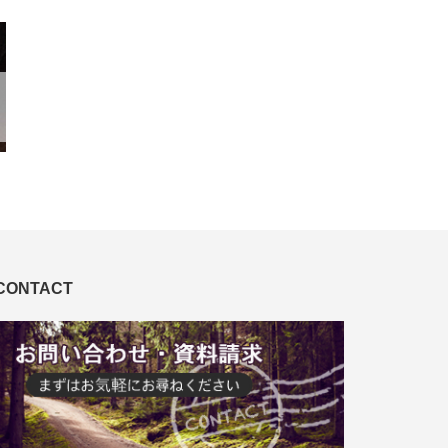
CONTACT