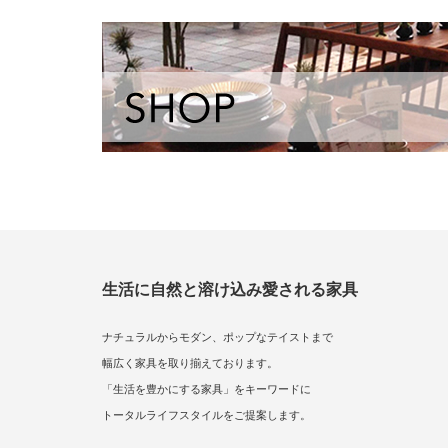
生活に自然と溶け込み愛される家具
ナチュラルからモダン、ポップなテイストまで
幅広く家具を取り揃えております。
「生活を豊かにする家具」をキーワードに
トータルライフスタイルをご提案します。