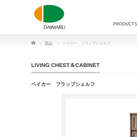
PRODUCTS
Home
商品
ベイカー フラップシェルフ
LIVING CHEST＆CABINET
ベイカー フラップシェルフ