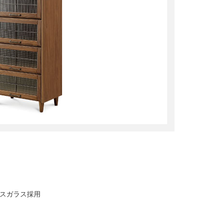
ロスガラス採用