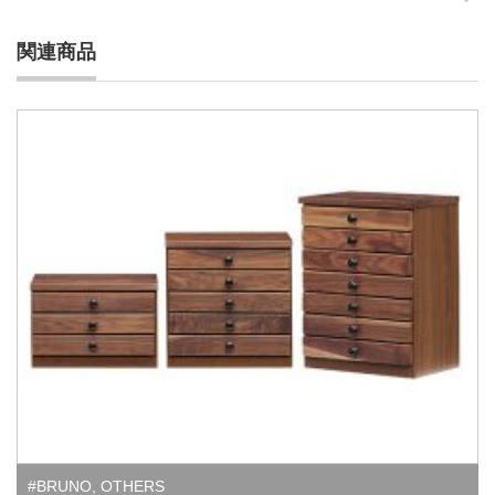
関連商品
#BRUNO
,
OTHERS