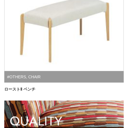
#OTHERS
,
CHAIR
ローストⅡ ベンチ