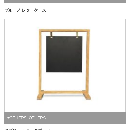
ブルーノ レターケース
#OTHERS
,
OTHERS