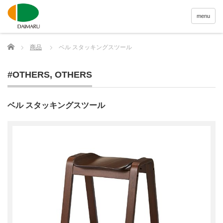
menu
Home
商品
ベル スタッキングスツール
#OTHERS
,
OTHERS
ベル スタッキングスツール