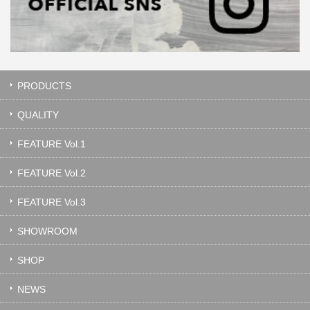
PRODUCTS
QUALITY
FEATURE Vol.1
FEATURE Vol.2
FEATURE Vol.3
SHOWROOM
SHOP
NEWS