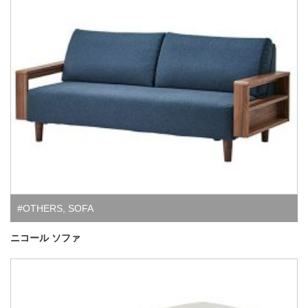
#OTHERS
,
SOFA
ニコール ソファ