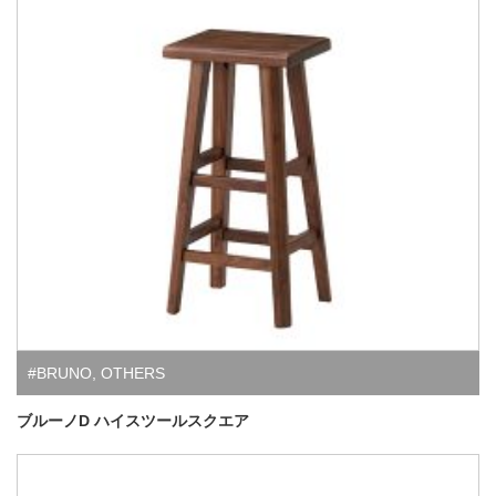
#BRUNO
,
OTHERS
ブルーノD ハイスツールスクエア