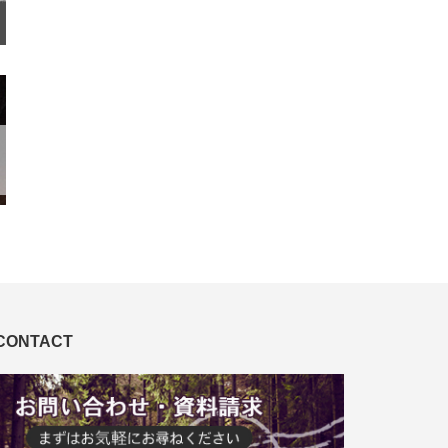
CONTACT