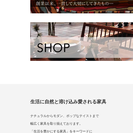
生活に自然と溶け込み愛される家具
ナチュラルからモダン、ポップなテイストまで
幅広く家具を取り揃えております。
「生活を豊かにする家具」をキーワードに