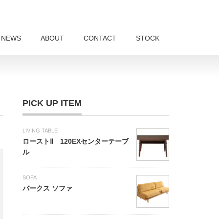
NEWS
ABOUT
CONTACT
STOCK
PICK UP ITEM
LIVING TABLE
ローストⅡ 120EXセンターテーブ
ル
SOFA
バークス ソファ