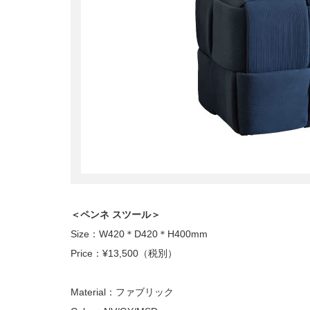
＜ペンネ スツール＞
Size：W420＊D420＊H400mm
Price：¥13,500（税別）
Material：ファブリック