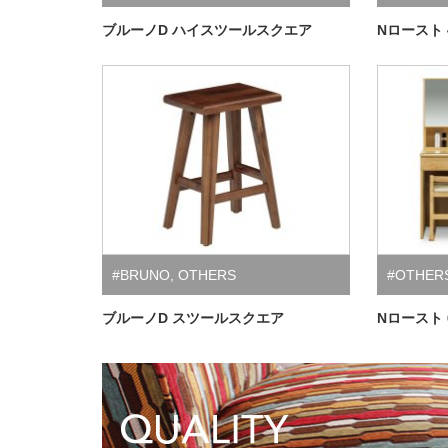
ブルーノD ハイスツールスクエア
Nロースト
#BRUNO
,
OTHERS
#OTHER
ブルーノD スツールスクエア
Nロースト