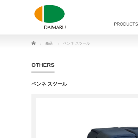
PRODUCTS
Home
商品
ペンネ スツール
OTHERS
ペンネ スツール