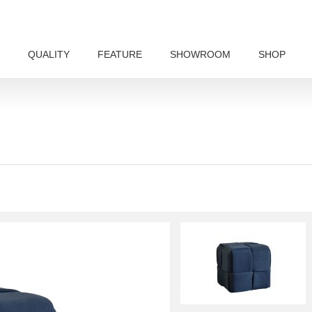
QUALITY
FEATURE
SHOWROOM
SHOP