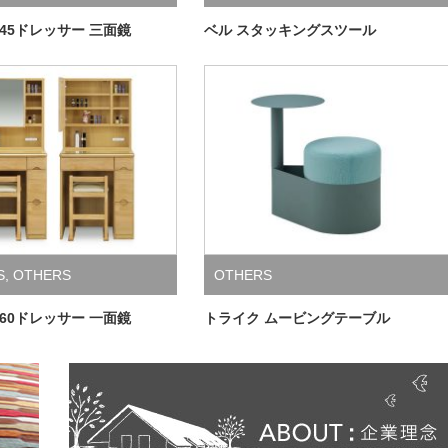
 45ドレッサー 三面鏡
ベル スタッキングスツール
S
,
OTHERS
OTHERS
 60ドレッサー 一面鏡
トライク ムービングテーブル