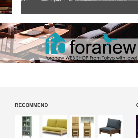
RECOMMEND