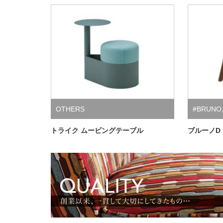
OTHERS
#BRUNO
トライク ムービングテーブル
ブルーノD