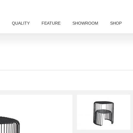
QUALITY
FEATURE
SHOWROOM
SHOP