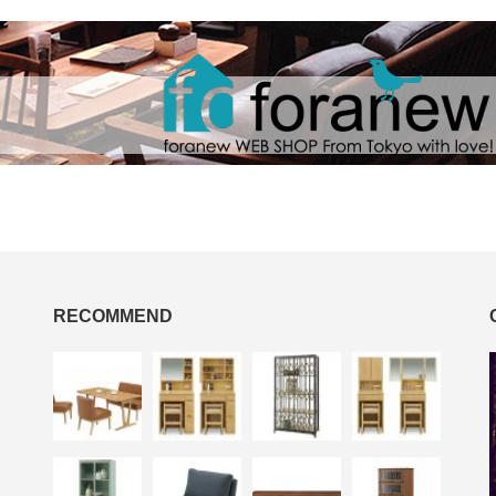
RECOMMEND