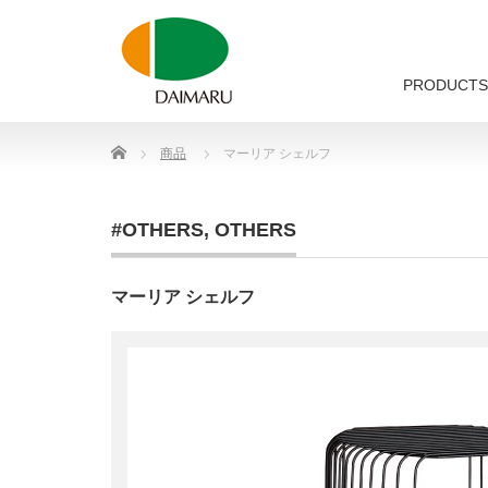
PRODUCTS
Home
商品
マーリア シェルフ
#OTHERS
,
OTHERS
マーリア シェルフ