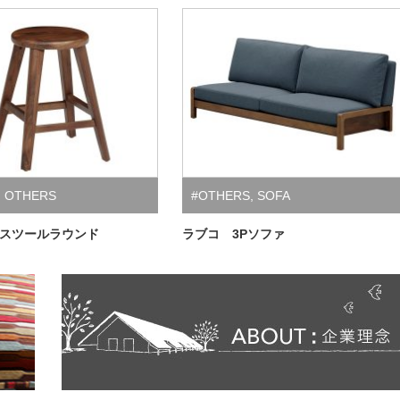
,
OTHERS
#OTHERS
,
SOFA
 スツールラウンド
ラブコ 3Pソファ