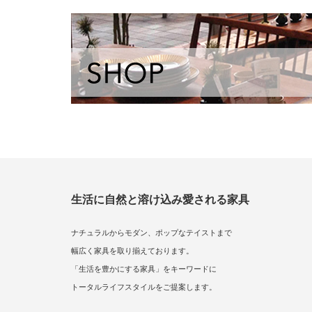
生活に自然と溶け込み愛される家具
ナチュラルからモダン、ポップなテイストまで
幅広く家具を取り揃えております。
「生活を豊かにする家具」をキーワードに
トータルライフスタイルをご提案します。