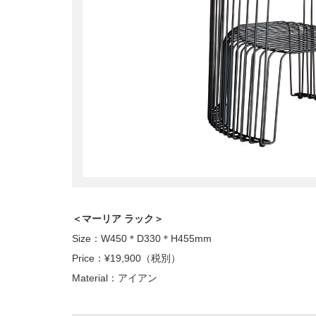
＜マーリア ラック＞
Size：W450＊D330＊H455mm
Price：¥19,900（税別）
Material：アイアン