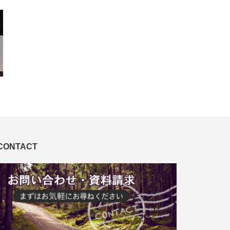
CONTACT