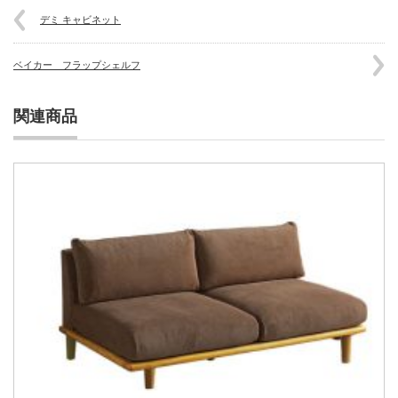
デミ キャビネット
ベイカー フラップシェルフ
関連商品