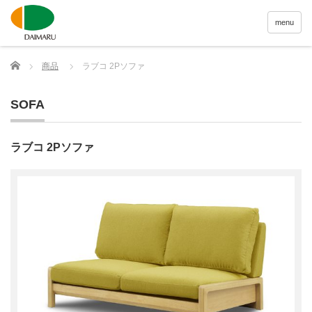
menu
Home
商品
ラブコ 2Pソファ
SOFA
ラブコ 2Pソファ