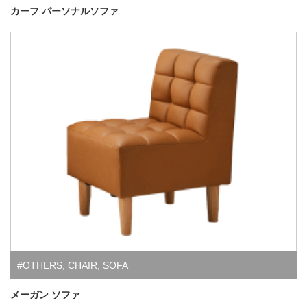
カーフ パーソナルソファ
#OTHERS
,
CHAIR
,
SOFA
メーガン ソファ