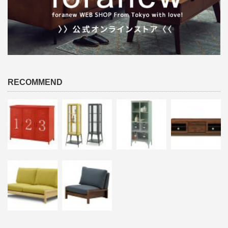
RECOMMEND