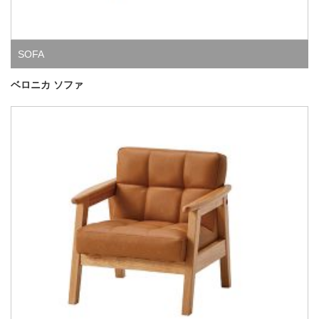
SOFA
ベロニカ ソファ