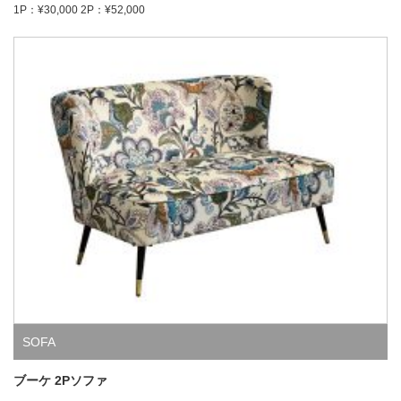
1P：¥30,000 2P：¥52,000
SOFA
ブーケ 2Pソファ