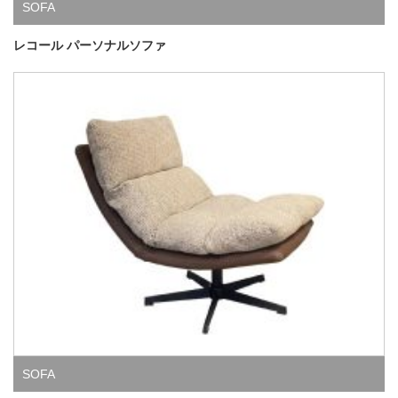
SOFA
レコール パーソナルソファ
SOFA