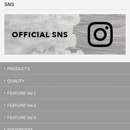
SNS
PRODUCTS
QUALITY
FEATURE Vol.1
FEATURE Vol.2
FEATURE Vol.3
SHOWROOM