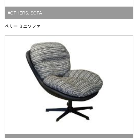
#OTHERS
,
SOFA
ペリー ミニソファ