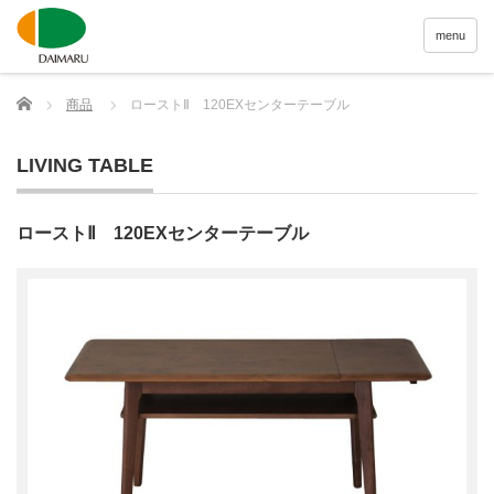
menu
Home
商品
ローストⅡ 120EXセンターテーブル
LIVING TABLE
ローストⅡ 120EXセンターテーブル