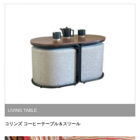
LIVING TABLE
コリンズ コーヒーテーブル＆スツール