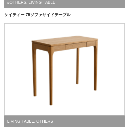
#OTHERS
,
LIVING TABLE
ケイティー 75ソファサイドテーブル
LIVING TABLE
,
OTHERS