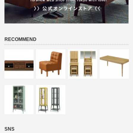
RECOMMEND
SNS