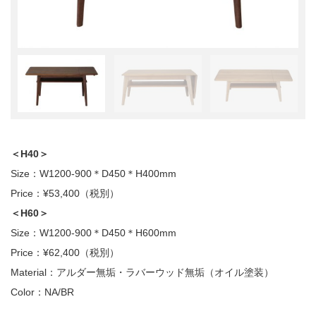
＜H40＞
Size：W1200-900＊D450＊H400mm
Price：¥53,400（税別）
＜H60＞
Size：W1200-900＊D450＊H600mm
Price：¥62,400（税別）
Material：アルダー無垢・ラバーウッド無垢（オイル塗装）
Color：NA/BR