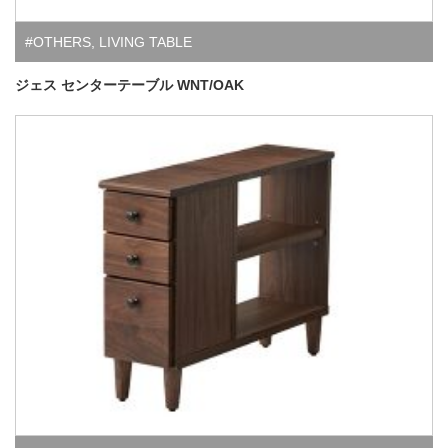
#OTHERS
,
LIVING TABLE
ジェス センターテーブル WNT/OAK