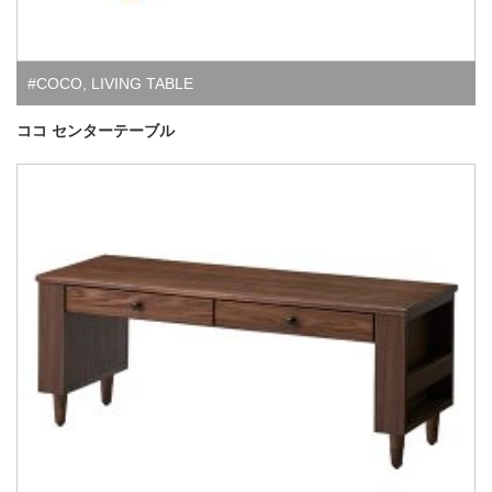
#COCO
,
LIVING TABLE
ココ センターテーブル