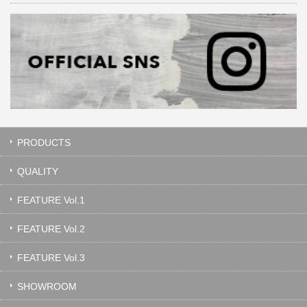
PRODUCTS
QUALITY
FEATURE Vol.1
FEATURE Vol.2
FEATURE Vol.3
SHOWROOM