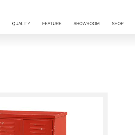
QUALITY
FEATURE
SHOWROOM
SHOP