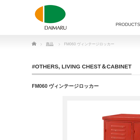
PRODUCTS
Home
商品
FM060 ヴィンテージロッカー
#OTHERS
,
LIVING CHEST＆CABINET
FM060 ヴィンテージロッカー