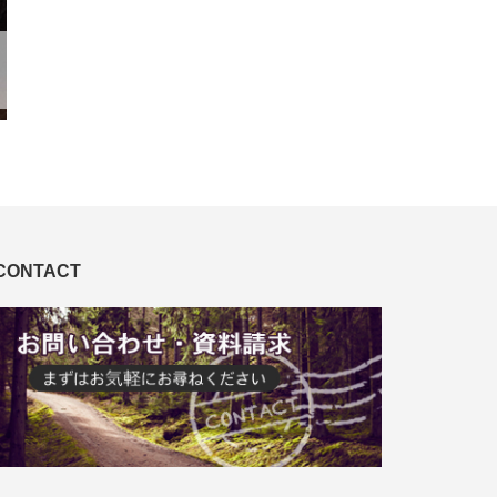
CONTACT