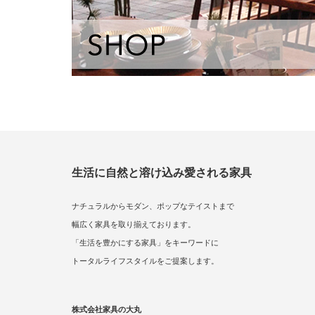
生活に自然と溶け込み愛される家具
ナチュラルからモダン、ポップなテイストまで
幅広く家具を取り揃えております。
「生活を豊かにする家具」をキーワードに
トータルライフスタイルをご提案します。
株式会社家具の大丸