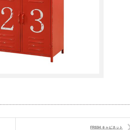
FR694 キャビネット