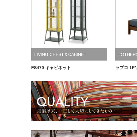
LIVING CHEST＆CABINET
#OTHER
FS470 キャビネット
ラブコ 1P