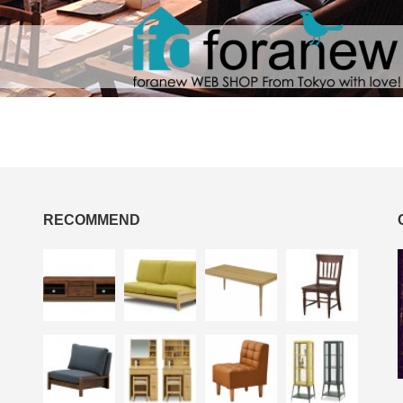
RECOMMEND