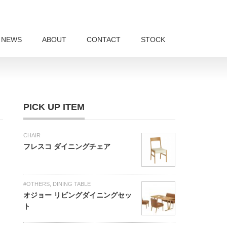
NEWS
ABOUT
CONTACT
STOCK
PICK UP ITEM
CHAIR
フレスコ ダイニングチェア
#OTHERS
,
DINING TABLE
オジョー リビングダイニングセッ
ト