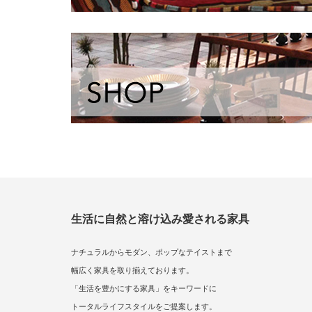
生活に自然と溶け込み愛される家具
ナチュラルからモダン、ポップなテイストまで
幅広く家具を取り揃えております。
「生活を豊かにする家具」をキーワードに
トータルライフスタイルをご提案します。