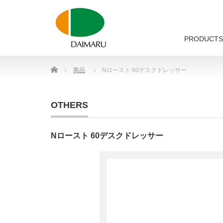
PRODUCTS
Home
商品
Nロースト 60デスクドレッサー
OTHERS
Nロースト 60デスクドレッサー