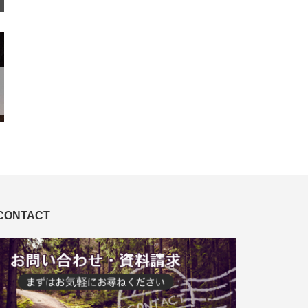
CONTACT