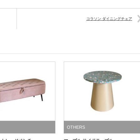
コラソン ダイニングチェア
OTHERS