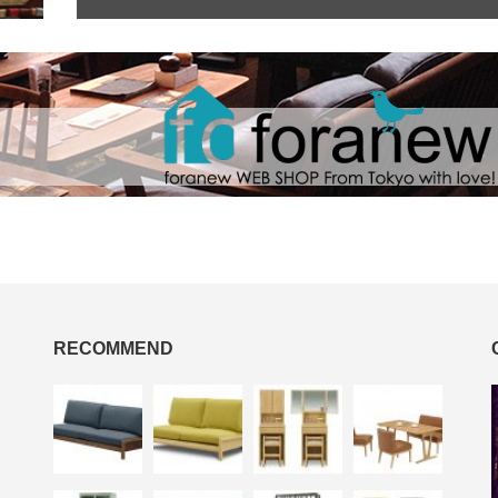
RECOMMEND