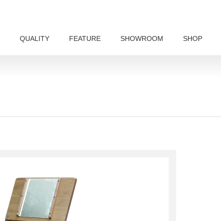
QUALITY
FEATURE
SHOWROOM
SHOP